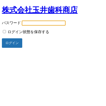
株式会社玉井歯科商店
パスワード
ログイン状態を保存する